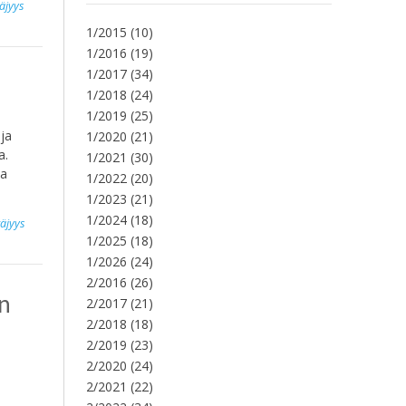
täjyys
1/2015
(10)
1/2016
(19)
1/2017
(34)
1/2018
(24)
1/2019
(25)
ja
1/2020
(21)
a.
1/2021
(30)
ja
1/2022
(20)
1/2023
(21)
1/2024
(18)
täjyys
1/2025
(18)
1/2026
(24)
2/2016
(26)
n
2/2017
(21)
2/2018
(18)
2/2019
(23)
2/2020
(24)
2/2021
(22)