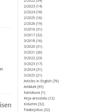
2/2022
(34)
2/2023
(14)
2/2024
(18)
2/2025
(16)
2/2026
(19)
3/2016
(31)
3/2017
(32)
3/2018
(16)
3/2020
(31)
3/2021
(26)
3/2022
(23)
3/2023
(17)
et
3/2024
(31)
3/2025
(21)
Articles in English
(76)
Artikkeli
(95)
Kansikuva
(1)
Kirja-arvostelu
(12)
isen
Kolumni
(32)
Pääkirjoitus
(32)