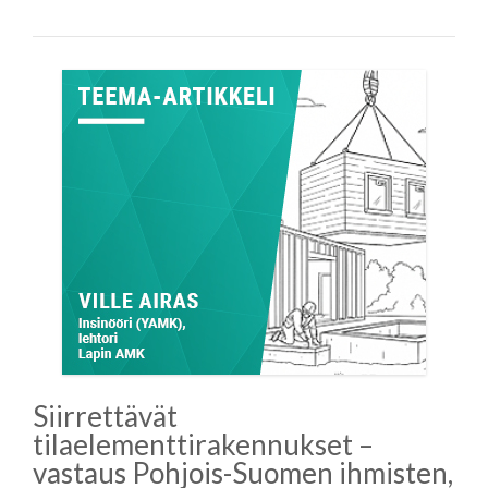
Siirrettävät
tilaelementtirakennukset –
vastaus Pohjois-Suomen ihmisten,