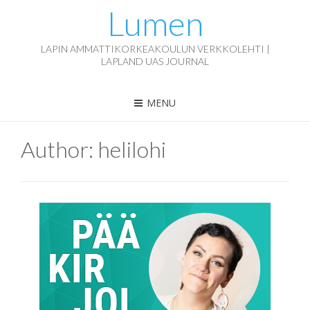
Lumen
LAPIN AMMATTIKORKEAKOULUN VERKKOLEHTI |
LAPLAND UAS JOURNAL
MENU
Author:
helilohi