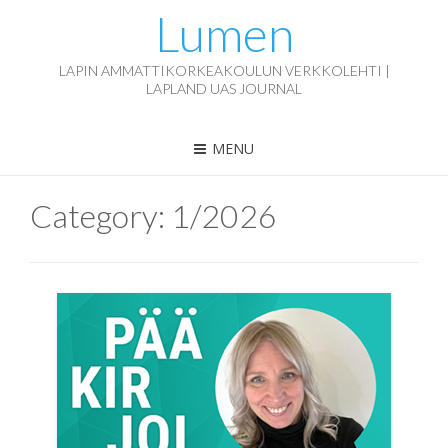
Lumen
LAPIN AMMATTIKORKEAKOULUN VERKKOLEHTI |
LAPLAND UAS JOURNAL
MENU
Category:
1/2026