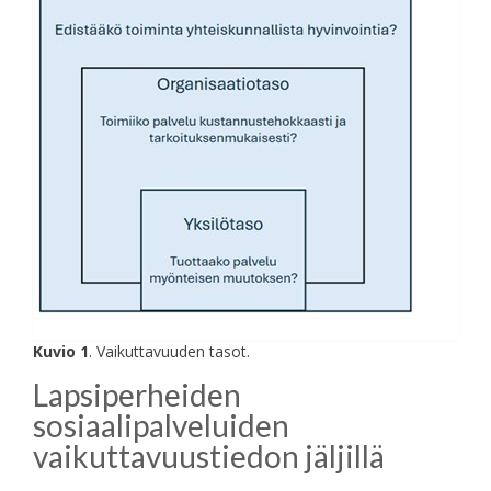
Kuvio 1
. Vaikuttavuuden tasot.
Lapsiperheiden
sosiaalipalveluiden
vaikuttavuustiedon jäljillä