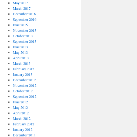
May 2017
March 2017
December 2016
September 2016
June 2015
November 2013
October 2013
September 2013
June 2013
May 2013
April 2013
March 2013
February 2013
January 2013
December 2012
November 2012
October 2012
September 2012
June 2012
May 2012
April 2012
March 2012
February 2012
January 2012
December 2011