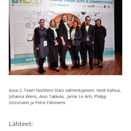
Kuva 2. Team Northern Stars valmentajineen: Heidi Kaihua,
Johanna Wiens, Aino Takkula, Jamie Le Anh, Philipp
Gossmann ja Petra Paloniemi
Lähteet: