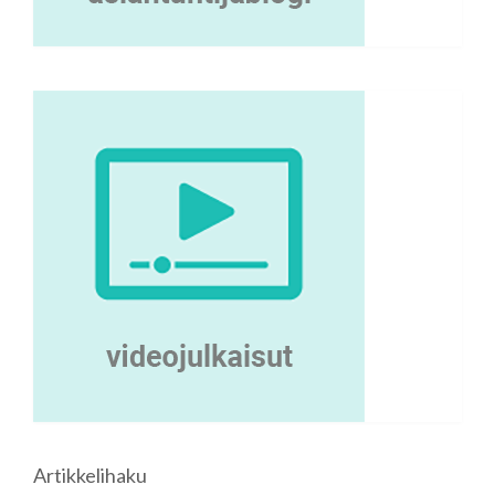
Artikkelihaku