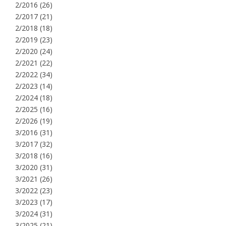
2/2016
(26)
2/2017
(21)
2/2018
(18)
2/2019
(23)
2/2020
(24)
2/2021
(22)
2/2022
(34)
2/2023
(14)
2/2024
(18)
2/2025
(16)
2/2026
(19)
3/2016
(31)
3/2017
(32)
3/2018
(16)
3/2020
(31)
3/2021
(26)
3/2022
(23)
3/2023
(17)
3/2024
(31)
3/2025
(21)