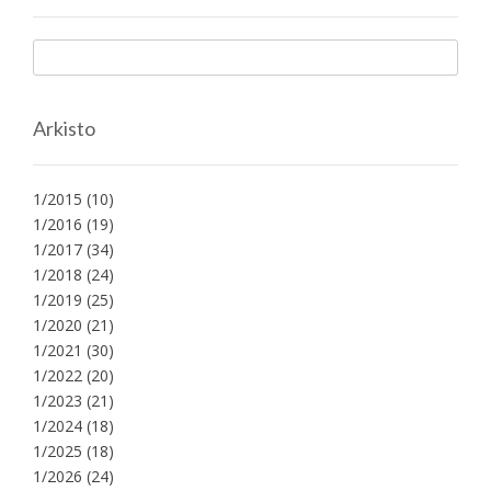
Arkisto
1/2015
(10)
1/2016
(19)
1/2017
(34)
1/2018
(24)
1/2019
(25)
1/2020
(21)
1/2021
(30)
1/2022
(20)
1/2023
(21)
1/2024
(18)
1/2025
(18)
1/2026
(24)