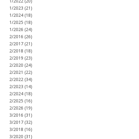
1/2022
(20)
1/2023
(21)
1/2024
(18)
1/2025
(18)
1/2026
(24)
2/2016
(26)
2/2017
(21)
2/2018
(18)
2/2019
(23)
2/2020
(24)
2/2021
(22)
2/2022
(34)
2/2023
(14)
2/2024
(18)
2/2025
(16)
2/2026
(19)
3/2016
(31)
3/2017
(32)
3/2018
(16)
3/2020
(31)