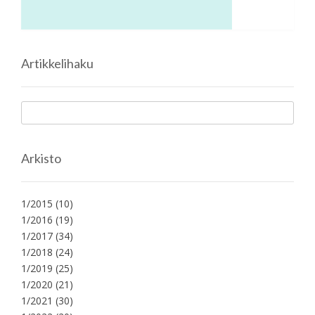
Artikkelihaku
Arkisto
1/2015
(10)
1/2016
(19)
1/2017
(34)
1/2018
(24)
1/2019
(25)
1/2020
(21)
1/2021
(30)