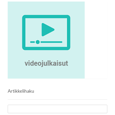
Artikkelihaku