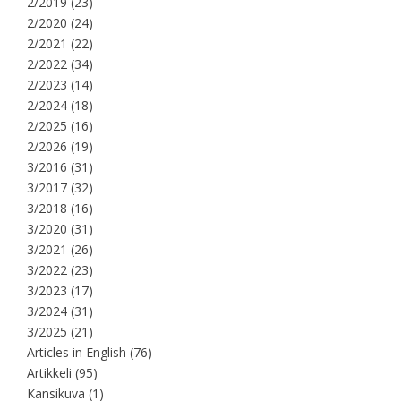
2/2019
(23)
2/2020
(24)
2/2021
(22)
2/2022
(34)
2/2023
(14)
2/2024
(18)
2/2025
(16)
2/2026
(19)
3/2016
(31)
3/2017
(32)
3/2018
(16)
3/2020
(31)
3/2021
(26)
3/2022
(23)
3/2023
(17)
3/2024
(31)
3/2025
(21)
Articles in English
(76)
Artikkeli
(95)
Kansikuva
(1)