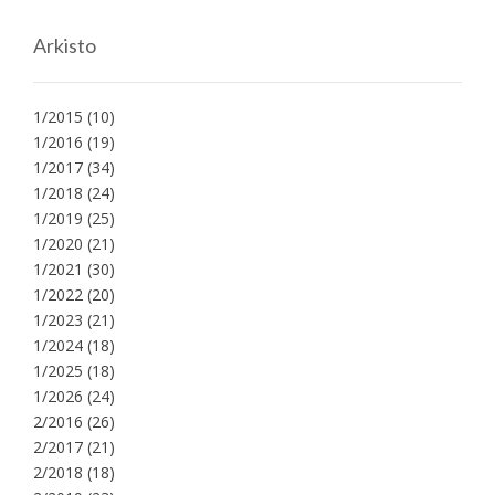
Arkisto
1/2015
(10)
1/2016
(19)
1/2017
(34)
1/2018
(24)
1/2019
(25)
1/2020
(21)
1/2021
(30)
1/2022
(20)
1/2023
(21)
1/2024
(18)
1/2025
(18)
1/2026
(24)
2/2016
(26)
2/2017
(21)
2/2018
(18)