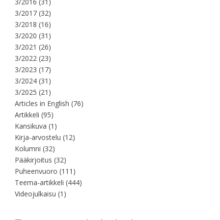
3/2016
(31)
3/2017
(32)
3/2018
(16)
3/2020
(31)
3/2021
(26)
3/2022
(23)
3/2023
(17)
3/2024
(31)
3/2025
(21)
Articles in English
(76)
Artikkeli
(95)
Kansikuva
(1)
Kirja-arvostelu
(12)
Kolumni
(32)
Pääkirjoitus
(32)
Puheenvuoro
(111)
Teema-artikkeli
(444)
Videojulkaisu
(1)