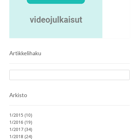
Artikkelihaku
Arkisto
1/2015
(10)
1/2016
(19)
1/2017
(34)
1/2018
(24)