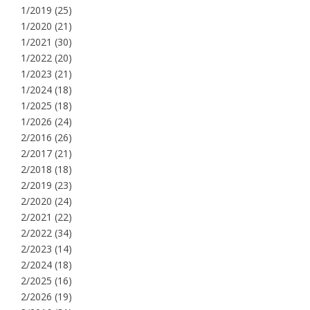
1/2019
(25)
1/2020
(21)
1/2021
(30)
1/2022
(20)
1/2023
(21)
1/2024
(18)
1/2025
(18)
1/2026
(24)
2/2016
(26)
2/2017
(21)
2/2018
(18)
2/2019
(23)
2/2020
(24)
2/2021
(22)
2/2022
(34)
2/2023
(14)
2/2024
(18)
2/2025
(16)
2/2026
(19)