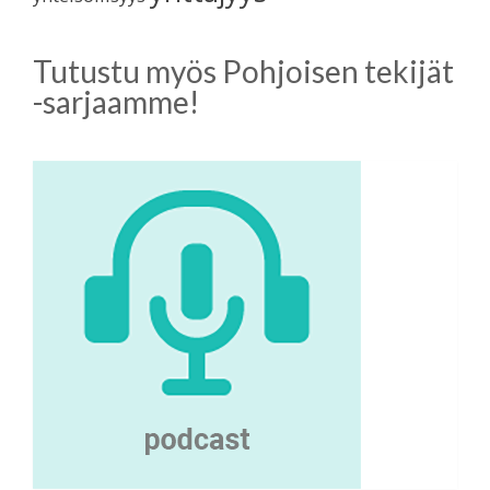
Tutustu myös Pohjoisen tekijät
-sarjaamme!