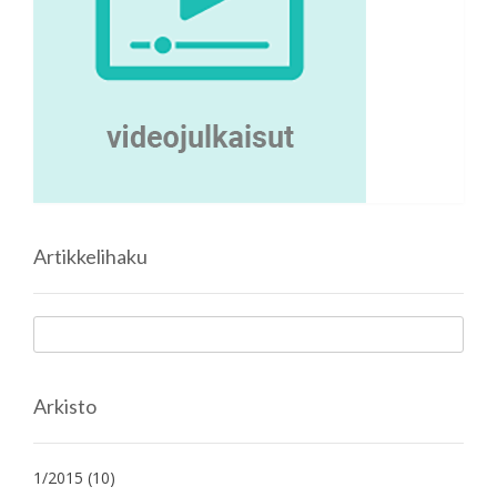
Artikkelihaku
Arkisto
1/2015
(10)