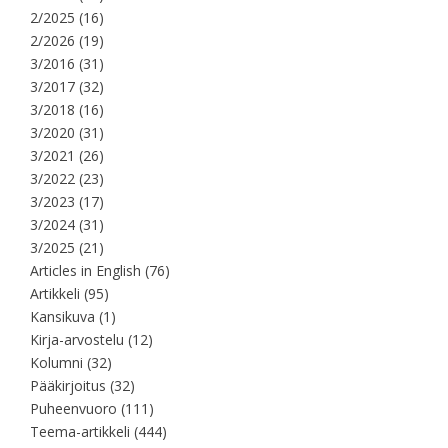
2/2025
(16)
2/2026
(19)
3/2016
(31)
3/2017
(32)
3/2018
(16)
3/2020
(31)
3/2021
(26)
3/2022
(23)
3/2023
(17)
3/2024
(31)
3/2025
(21)
Articles in English
(76)
Artikkeli
(95)
Kansikuva
(1)
Kirja-arvostelu
(12)
Kolumni
(32)
Pääkirjoitus
(32)
Puheenvuoro
(111)
Teema-artikkeli
(444)