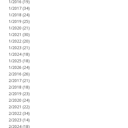
1/2016
(19)
1/2017
(34)
1/2018
(24)
1/2019
(25)
1/2020
(21)
1/2021
(30)
1/2022
(20)
1/2023
(21)
1/2024
(18)
1/2025
(18)
1/2026
(24)
2/2016
(26)
2/2017
(21)
2/2018
(18)
2/2019
(23)
2/2020
(24)
2/2021
(22)
2/2022
(34)
2/2023
(14)
2/2024
(18)