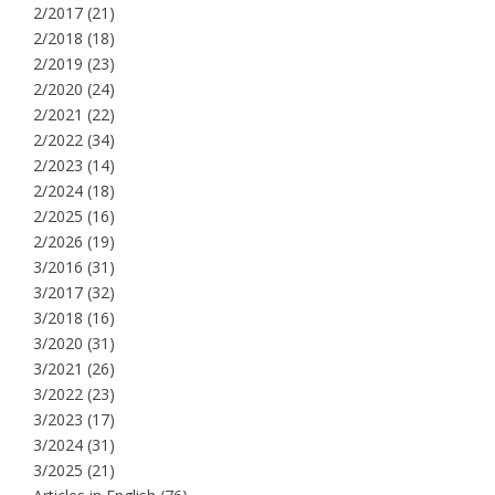
2/2017
(21)
2/2018
(18)
2/2019
(23)
2/2020
(24)
2/2021
(22)
2/2022
(34)
2/2023
(14)
2/2024
(18)
2/2025
(16)
2/2026
(19)
3/2016
(31)
3/2017
(32)
3/2018
(16)
3/2020
(31)
3/2021
(26)
3/2022
(23)
3/2023
(17)
3/2024
(31)
3/2025
(21)