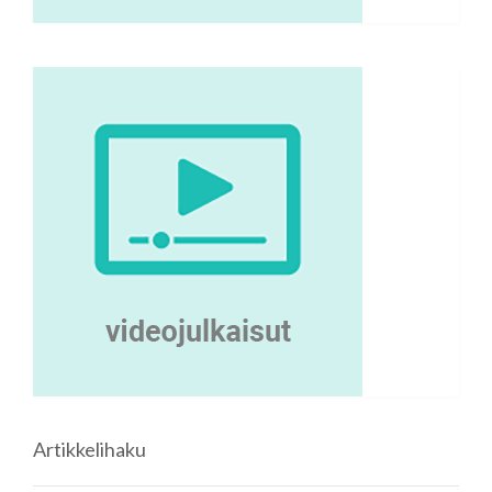
Artikkelihaku