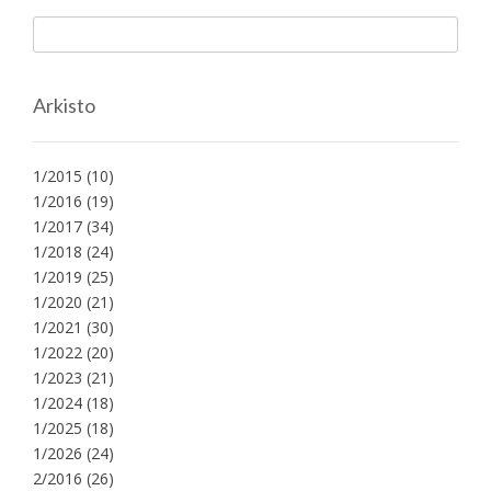
Arkisto
1/2015
(10)
1/2016
(19)
1/2017
(34)
1/2018
(24)
1/2019
(25)
1/2020
(21)
1/2021
(30)
1/2022
(20)
1/2023
(21)
1/2024
(18)
1/2025
(18)
1/2026
(24)
2/2016
(26)