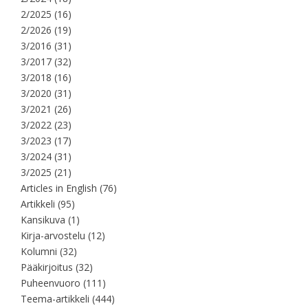
2/2025
(16)
2/2026
(19)
3/2016
(31)
3/2017
(32)
3/2018
(16)
3/2020
(31)
3/2021
(26)
3/2022
(23)
3/2023
(17)
3/2024
(31)
3/2025
(21)
Articles in English
(76)
Artikkeli
(95)
Kansikuva
(1)
Kirja-arvostelu
(12)
Kolumni
(32)
Pääkirjoitus
(32)
Puheenvuoro
(111)
Teema-artikkeli
(444)