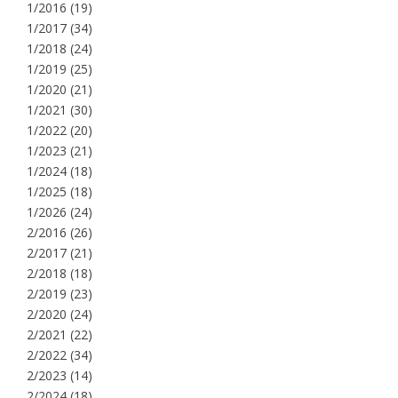
1/2016
(19)
1/2017
(34)
1/2018
(24)
1/2019
(25)
1/2020
(21)
1/2021
(30)
1/2022
(20)
1/2023
(21)
1/2024
(18)
1/2025
(18)
1/2026
(24)
2/2016
(26)
2/2017
(21)
2/2018
(18)
2/2019
(23)
2/2020
(24)
2/2021
(22)
2/2022
(34)
2/2023
(14)
2/2024
(18)