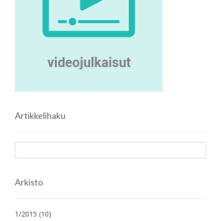
Artikkelihaku
Arkisto
1/2015
(10)