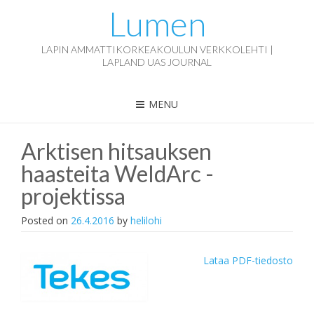
Lumen
LAPIN AMMATTIKORKEAKOULUN VERKKOLEHTI |
LAPLAND UAS JOURNAL
MENU
Arktisen hitsauksen
haasteita WeldArc -
projektissa
Posted on
26.4.2016
by
helilohi
Lataa PDF-tiedosto