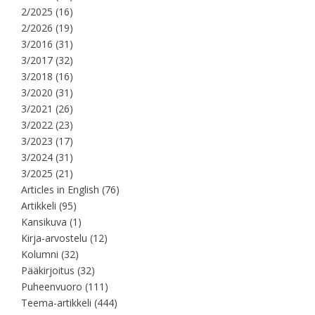
2/2025
(16)
2/2026
(19)
3/2016
(31)
3/2017
(32)
3/2018
(16)
3/2020
(31)
3/2021
(26)
3/2022
(23)
3/2023
(17)
3/2024
(31)
3/2025
(21)
Articles in English
(76)
Artikkeli
(95)
Kansikuva
(1)
Kirja-arvostelu
(12)
Kolumni
(32)
Pääkirjoitus
(32)
Puheenvuoro
(111)
Teema-artikkeli
(444)