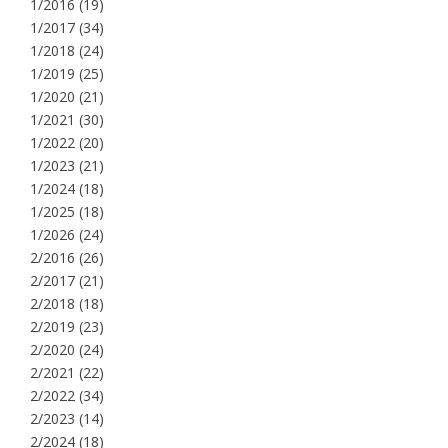
1/2016
(19)
1/2017
(34)
1/2018
(24)
1/2019
(25)
1/2020
(21)
1/2021
(30)
1/2022
(20)
1/2023
(21)
1/2024
(18)
1/2025
(18)
1/2026
(24)
2/2016
(26)
2/2017
(21)
2/2018
(18)
2/2019
(23)
2/2020
(24)
2/2021
(22)
2/2022
(34)
2/2023
(14)
2/2024
(18)