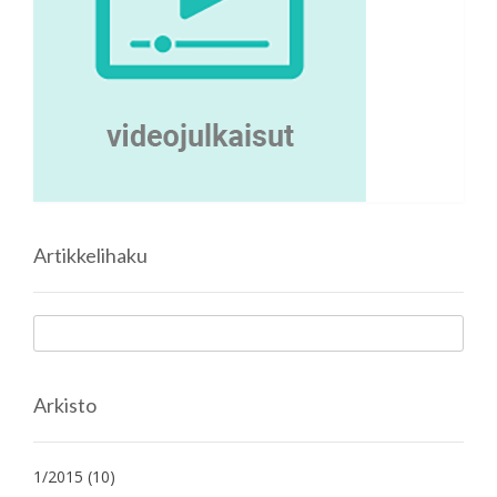
Artikkelihaku
Arkisto
1/2015
(10)