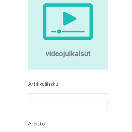
Artikkelihaku
Arkisto