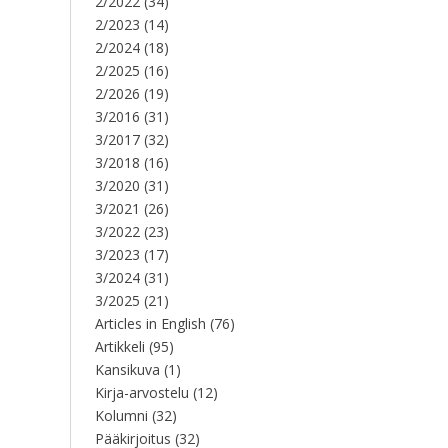
2/2022
(34)
2/2023
(14)
2/2024
(18)
2/2025
(16)
2/2026
(19)
3/2016
(31)
3/2017
(32)
3/2018
(16)
3/2020
(31)
3/2021
(26)
3/2022
(23)
3/2023
(17)
3/2024
(31)
3/2025
(21)
Articles in English
(76)
Artikkeli
(95)
Kansikuva
(1)
Kirja-arvostelu
(12)
Kolumni
(32)
Pääkirjoitus
(32)