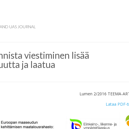
AND UAS JOURNAL
nista viestiminen lisää
uutta ja laatua
Lumen 2/2016 TEEMA-AR
Lataa PDF-t