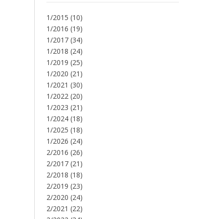
1/2015
(10)
1/2016
(19)
1/2017
(34)
1/2018
(24)
1/2019
(25)
1/2020
(21)
1/2021
(30)
1/2022
(20)
1/2023
(21)
1/2024
(18)
1/2025
(18)
1/2026
(24)
2/2016
(26)
2/2017
(21)
2/2018
(18)
2/2019
(23)
2/2020
(24)
2/2021
(22)