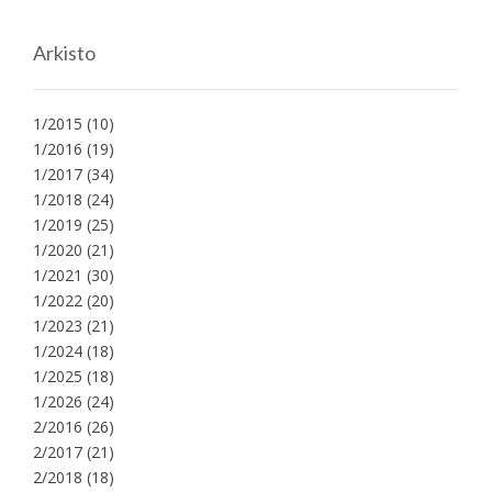
Arkisto
1/2015
(10)
1/2016
(19)
1/2017
(34)
1/2018
(24)
1/2019
(25)
1/2020
(21)
1/2021
(30)
1/2022
(20)
1/2023
(21)
1/2024
(18)
1/2025
(18)
1/2026
(24)
2/2016
(26)
2/2017
(21)
2/2018
(18)