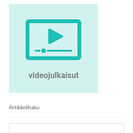
Artikkelihaku