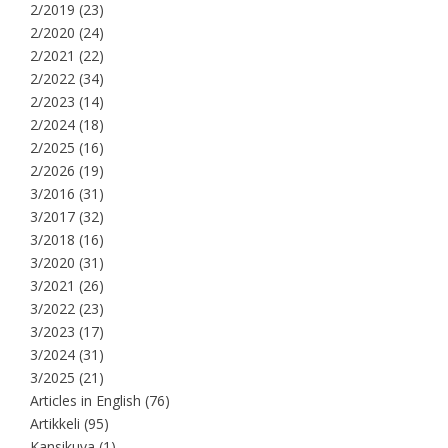
2/2019
(23)
2/2020
(24)
2/2021
(22)
2/2022
(34)
2/2023
(14)
2/2024
(18)
2/2025
(16)
2/2026
(19)
3/2016
(31)
3/2017
(32)
3/2018
(16)
3/2020
(31)
3/2021
(26)
3/2022
(23)
3/2023
(17)
3/2024
(31)
3/2025
(21)
Articles in English
(76)
Artikkeli
(95)
Kansikuva
(1)