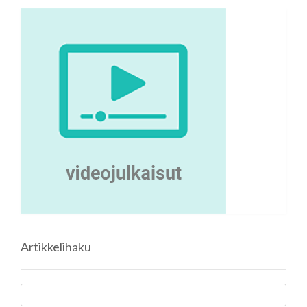
Artikkelihaku