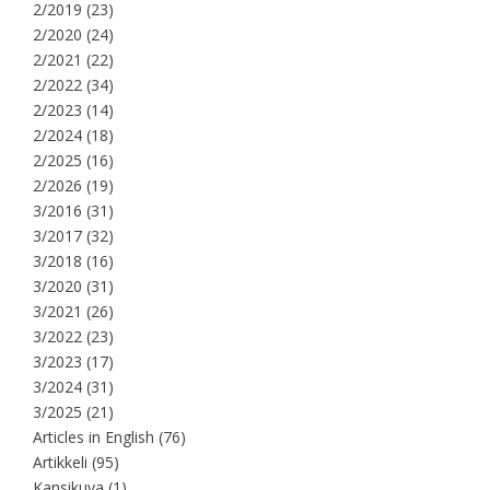
2/2019
(23)
2/2020
(24)
2/2021
(22)
2/2022
(34)
2/2023
(14)
2/2024
(18)
2/2025
(16)
2/2026
(19)
3/2016
(31)
3/2017
(32)
3/2018
(16)
3/2020
(31)
3/2021
(26)
3/2022
(23)
3/2023
(17)
3/2024
(31)
3/2025
(21)
Articles in English
(76)
Artikkeli
(95)
Kansikuva
(1)