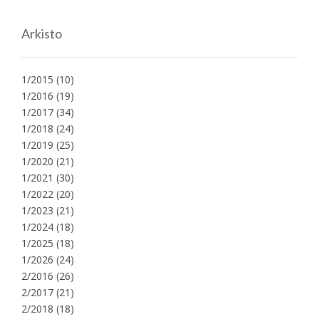
Arkisto
1/2015
(10)
1/2016
(19)
1/2017
(34)
1/2018
(24)
1/2019
(25)
1/2020
(21)
1/2021
(30)
1/2022
(20)
1/2023
(21)
1/2024
(18)
1/2025
(18)
1/2026
(24)
2/2016
(26)
2/2017
(21)
2/2018
(18)