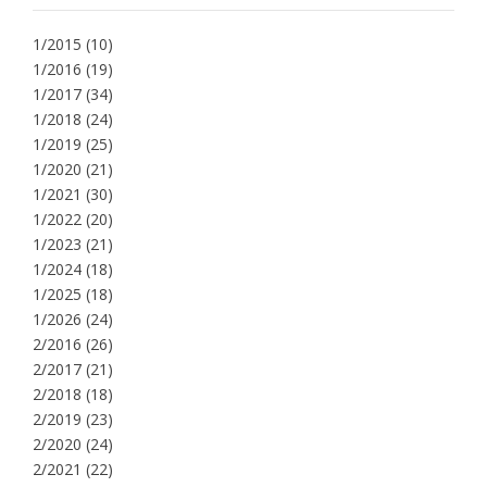
1/2015
(10)
1/2016
(19)
1/2017
(34)
1/2018
(24)
1/2019
(25)
1/2020
(21)
1/2021
(30)
1/2022
(20)
1/2023
(21)
1/2024
(18)
1/2025
(18)
1/2026
(24)
2/2016
(26)
2/2017
(21)
2/2018
(18)
2/2019
(23)
2/2020
(24)
2/2021
(22)