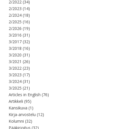
2/2022
(34)
2/2023
(14)
2/2024
(18)
2/2025
(16)
2/2026
(19)
3/2016
(31)
3/2017
(32)
3/2018
(16)
3/2020
(31)
3/2021
(26)
3/2022
(23)
3/2023
(17)
3/2024
(31)
3/2025
(21)
Articles in English
(76)
Artikkeli
(95)
Kansikuva
(1)
Kirja-arvostelu
(12)
Kolumni
(32)
Pääkirjoitus
(32)