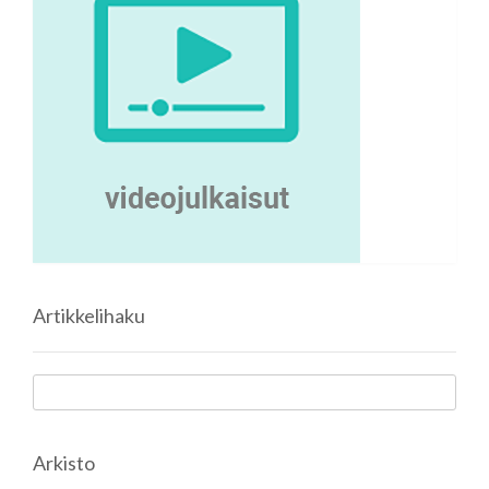
Artikkelihaku
Arkisto