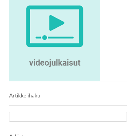
Artikkelihaku