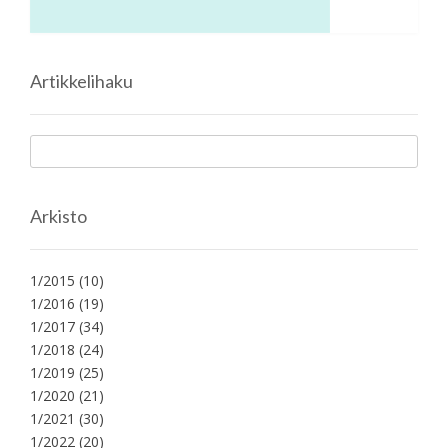
Artikkelihaku
Arkisto
1/2015
(10)
1/2016
(19)
1/2017
(34)
1/2018
(24)
1/2019
(25)
1/2020
(21)
1/2021
(30)
1/2022
(20)