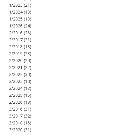
1/2023
(21)
1/2024
(18)
1/2025
(18)
1/2026
(24)
2/2016
(26)
2/2017
(21)
2/2018
(18)
2/2019
(23)
2/2020
(24)
2/2021
(22)
2/2022
(34)
2/2023
(14)
2/2024
(18)
2/2025
(16)
2/2026
(19)
3/2016
(31)
3/2017
(32)
3/2018
(16)
3/2020
(31)