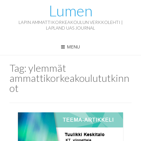
Lumen
LAPIN AMMATTIKORKEAKOULUN VERKKOLEHTI |
LAPLAND UAS JOURNAL
MENU
Tag:
ylemmät
ammattikorkeakoulututkinn
ot