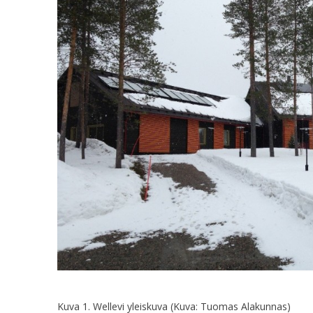
Kuva 1. Wellevi yleiskuva (Kuva: Tuomas Alakunnas)