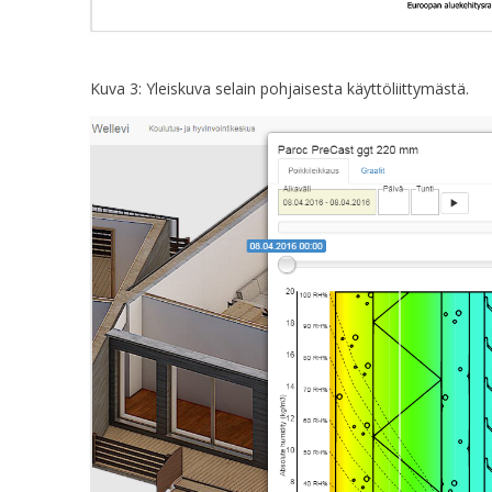
Kuva 3: Yleiskuva selain pohjaisesta käyttöliittymästä.