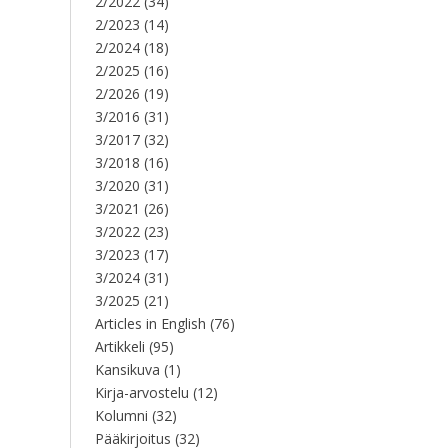
2/2022
(34)
2/2023
(14)
2/2024
(18)
2/2025
(16)
2/2026
(19)
3/2016
(31)
3/2017
(32)
3/2018
(16)
3/2020
(31)
3/2021
(26)
3/2022
(23)
3/2023
(17)
3/2024
(31)
3/2025
(21)
Articles in English
(76)
Artikkeli
(95)
Kansikuva
(1)
Kirja-arvostelu
(12)
Kolumni
(32)
Pääkirjoitus
(32)