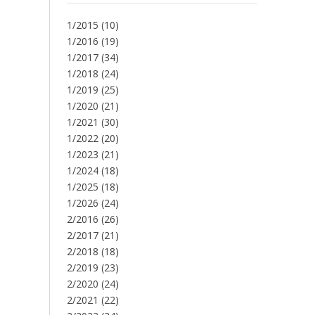
1/2015
(10)
1/2016
(19)
1/2017
(34)
1/2018
(24)
1/2019
(25)
1/2020
(21)
1/2021
(30)
1/2022
(20)
1/2023
(21)
1/2024
(18)
1/2025
(18)
1/2026
(24)
2/2016
(26)
2/2017
(21)
2/2018
(18)
2/2019
(23)
2/2020
(24)
2/2021
(22)