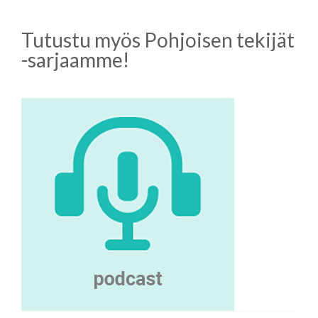
Tutustu myös Pohjoisen tekijät
-sarjaamme!