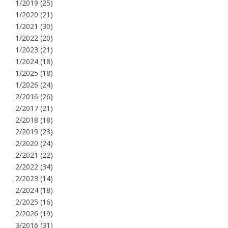
1/2019
(25)
1/2020
(21)
1/2021
(30)
1/2022
(20)
1/2023
(21)
1/2024
(18)
1/2025
(18)
1/2026
(24)
2/2016
(26)
2/2017
(21)
2/2018
(18)
2/2019
(23)
2/2020
(24)
2/2021
(22)
2/2022
(34)
2/2023
(14)
2/2024
(18)
2/2025
(16)
2/2026
(19)
3/2016
(31)