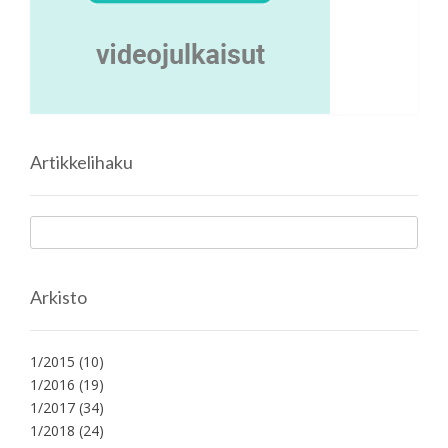
Artikkelihaku
Arkisto
1/2015
(10)
1/2016
(19)
1/2017
(34)
1/2018
(24)