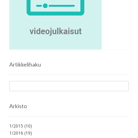
Artikkelihaku
Arkisto
1/2015
(10)
1/2016
(19)