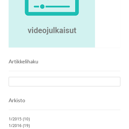
Artikkelihaku
Arkisto
1/2015
(10)
1/2016
(19)