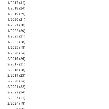
1/2017
(34)
1/2018
(24)
1/2019
(25)
1/2020
(21)
1/2021
(30)
1/2022
(20)
1/2023
(21)
1/2024
(18)
1/2025
(18)
1/2026
(24)
2/2016
(26)
2/2017
(21)
2/2018
(18)
2/2019
(23)
2/2020
(24)
2/2021
(22)
2/2022
(34)
2/2023
(14)
2/2024
(18)
2/2025
(16)