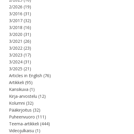
2/2026
(19)
3/2016
(31)
3/2017
(32)
3/2018
(16)
3/2020
(31)
3/2021
(26)
3/2022
(23)
3/2023
(17)
3/2024
(31)
3/2025
(21)
Articles in English
(76)
Artikkeli
(95)
Kansikuva
(1)
Kirja-arvostelu
(12)
Kolumni
(32)
Pääkirjoitus
(32)
Puheenvuoro
(111)
Teema-artikkeli
(444)
Videojulkaisu
(1)