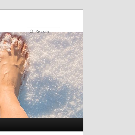
Search