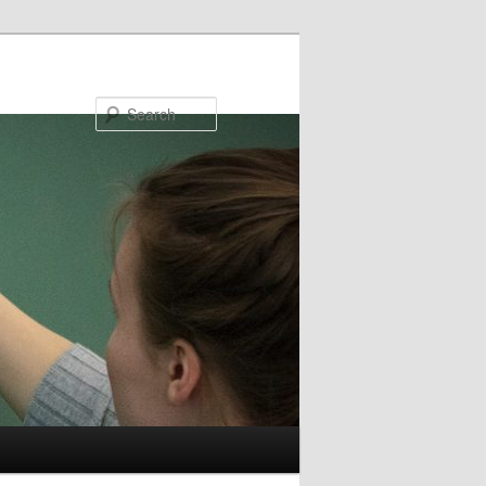
Search